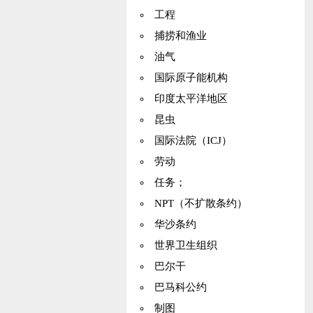
工程
捕捞和渔业
油气
国际原子能机构
印度太平洋地区
昆虫
国际法院（ICJ）
劳动
任务；
NPT（不扩散条约）
华沙条约
世界卫生组织
巴尔干
巴马科公约
制图