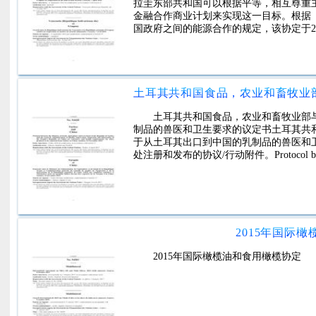
拉圭东部共和国可以根据平等，相互尊重
金融合作商业计划来实现这一目标。根据
国政府之间的能源合作的规定，该协定于20
土耳其共和国食品，农业和畜牧业部
制品的兽医和卫生要求的议定书土耳其共
于从土耳其出口到中国的乳制品的兽医和
处注册和发布的协议/行动附件。Protocol between the 
2015年国际
2015年国际橄榄油和食用橄榄协定