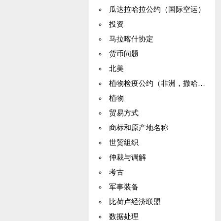
瓜达拉哈拉公约（国际空运）
投资
马拉喀什协定
货币问题
北美
植物检疫公约（非洲，撒哈拉）
植物
贸易方式
商标和原产地名称
世贸组织
仲裁与调解
考古
军事装备
比荷卢经济联盟
数据处理