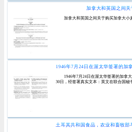
加拿大和英国之间关
加拿大和英国之间关于购买加拿大小
1946年7月24日在渥太华签署的加
30日，经签署真实文本：英文在联合国秘书