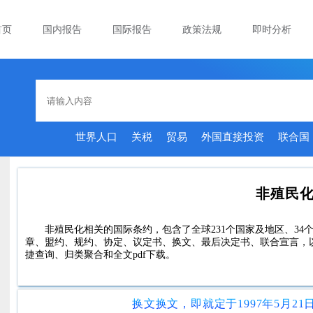
首页
国内报告
国际报告
政策法规
即时分析
世界人口
关税
贸易
外国直接投资
联合国
非殖民
非殖民化相关的国际条约，包含了全球231个国家及地区、34个
章、盟约、规约、协定、议定书、换文、最后决定书、联合宣言，
捷查询、归类聚合和全文pdf下载。