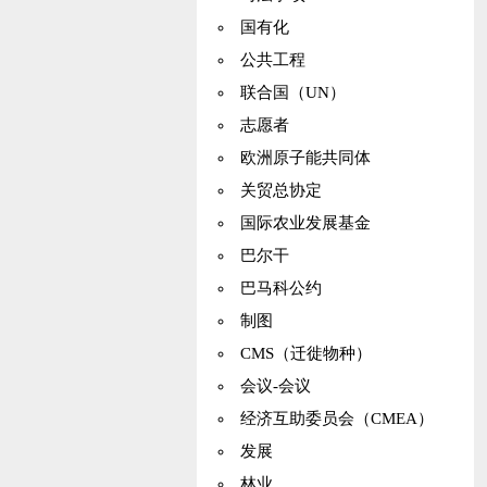
国有化
公共工程
联合国（UN）
志愿者
欧洲原子能共同体
关贸总协定
国际农业发展基金
巴尔干
巴马科公约
制图
CMS（迁徙物种）
会议-会议
经济互助委员会（CMEA）
发展
林业