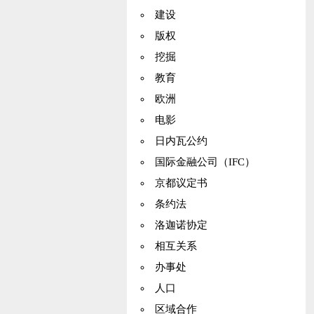
建设
版权
挖掘
教育
欧洲
电影
日内瓦公约
国际金融公司（IFC）
京都议定书
条约法
洛迦诺协定
相互关系
办事处
人口
区域合作