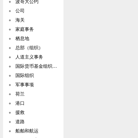
波哥大公约
公司
海关
家庭事务
栖息地
总部（组织）
人道主义事务
国际货币基金组织（IMF）
国际组织
军事事项
荷兰
港口
援救
道路
船舶和航运