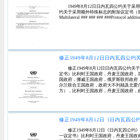
1949年8月12日日内瓦四公约关于
约关于采用额外特殊标志的附加议定书（第三议定书）（及
Multilateral ### ### ### ###Protocol additio
修正1949年8月12日日内瓦四公
定书）比利时王国政府，丹麦王国政府，
国政府，挪威王国政府，俄罗斯联邦政府
尔兰联合王国政府，政府大不列颠及北爱
方），比利时王国政府，丹麦王国政府，
修正1949年8月12日《日内瓦四
一议定书）比利时王国政府，丹麦王国政