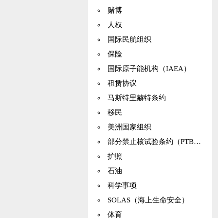
赌博
人权
国际民航组织
保险
国际原子能机构（IAEA）
租赁协议
马斯特里赫特条约
移民
美洲国家组织
部分禁止核试验条约（PTBT）
护照
石油
科学事项
SOLAS（海上生命安全）
体育