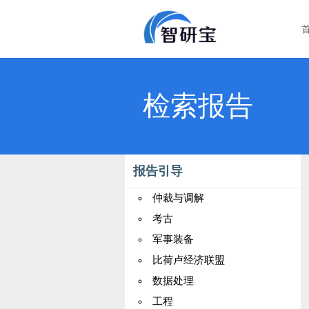
检索报告
报告引导
仲裁与调解
考古
军事装备
比荷卢经济联盟
数据处理
工程