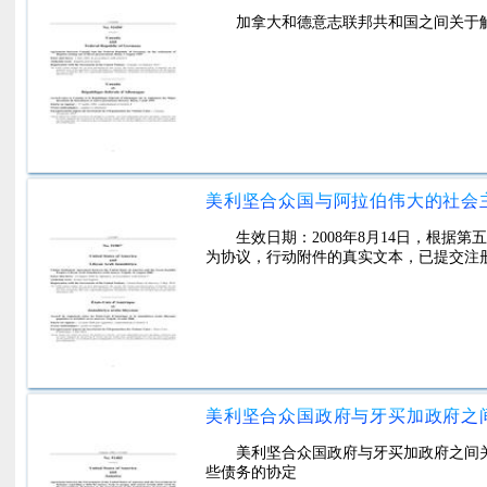
加拿大和德意志联邦共和国之间关于
生效日期：2008年8月14日，根
为协议，行动附件的真实文本，已提交注
美利坚合众国政府与牙买加政府之间
些债务的协定