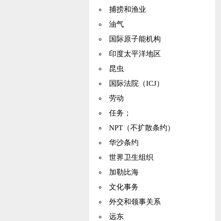
捕捞和渔业
油气
国际原子能机构
印度太平洋地区
昆虫
国际法院（ICJ）
劳动
任务；
NPT（不扩散条约）
华沙条约
世界卫生组织
加勒比海
文化事务
外交和领事关系
远东