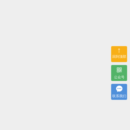
↑
回到顶部
公众号
联系我们