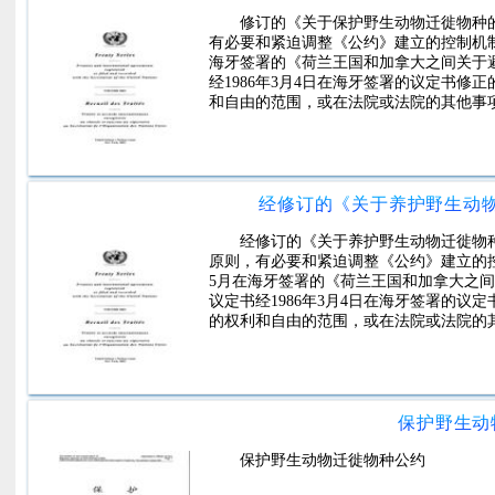
修订的《关于保护野生动物迁徙物种
有必要和紧迫调整《公约》建立的控制机
海牙签署的《荷兰王国和加拿大之间关于
经1986年3月4日在海牙签署的议定书修正
和自由的范围，或在法院或法院的其他事
经修订的《关于养护野生动
经修订的《关于养护野生动物迁徙物
原则，有必要和紧迫调整《公约》建立的
5月在海牙签署的《荷兰王国和加拿大之
议定书经1986年3月4日在海牙签署的议定
的权利和自由的范围，或在法院或法院的
保护野生动
保护野生动物迁徙物种公约