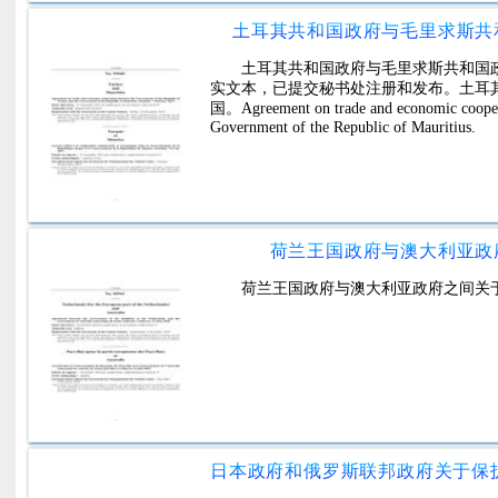
土耳其共和国政府与毛里求斯共
土耳其共和国政府与毛里求斯共和国
实文本，已提交秘书处注册和发布。土耳
国。Agreement on trade and economic coopera
Government of the Republic of Mauritius.
荷兰王国政府与澳大利亚政
荷兰王国政府与澳大利亚政府之间关