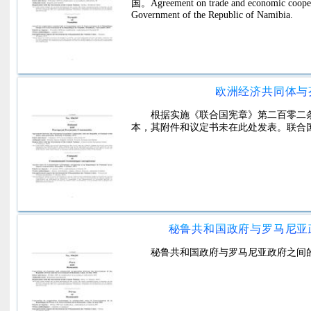
国。Agreement on trade and economic coopera
Government of the Republic of Namibia.
欧洲经济共同体与
根据实施《联合国宪章》第二百零二
本，其附件和议定书未在此处发表。联合
秘鲁共和国政府与罗马尼亚
秘鲁共和国政府与罗马尼亚政府之间