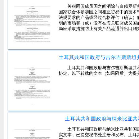
关税同盟成员国之间消除与白俄罗斯
国家联合体参加国之间相互贸易中的技术
法规要求的产品或经过合格评估（确认）
明的市场和（或）没有在海关联盟成员国
局应采取措施防止有关产品流通并出口到
土耳其共和国政府与吉尔吉斯斯坦共
协定。以下转载的文本（如果附后）为提
土耳其共和国政府与纳米比亚共
土耳其共和国政府与纳米比亚共和国
实文本，已提交秘书处注册和发布。土耳