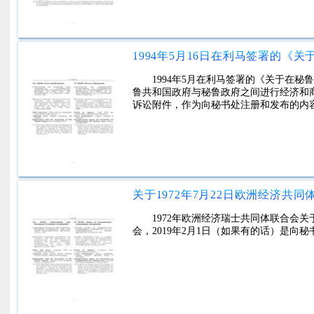
1994年5月在利马签署的《关于在
鲁共和国政府与秘鲁政府之间进行经济和
诉讼附件，作为向秘书处注册和发布的内
1972年欧洲经济瑞士共同体联合会
会，2019年2月1日（如果有的话）是向