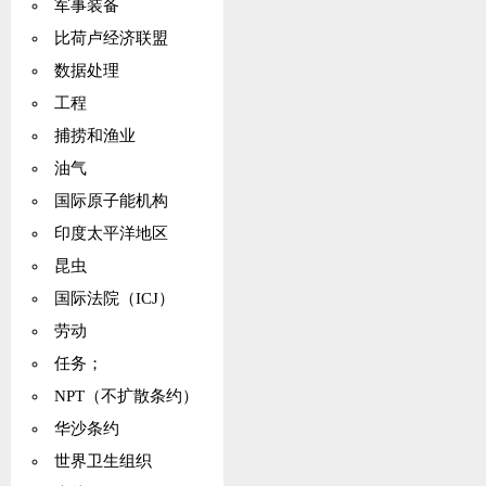
军事装备
比荷卢经济联盟
数据处理
工程
捕捞和渔业
油气
国际原子能机构
印度太平洋地区
昆虫
国际法院（ICJ）
劳动
任务；
NPT（不扩散条约）
华沙条约
世界卫生组织