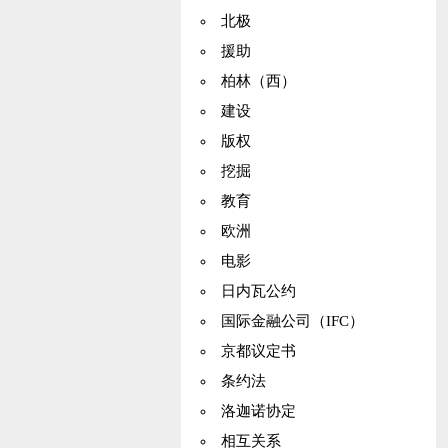
北极
援助
柏林（西）
建设
版权
挖掘
教育
欧洲
电影
日内瓦公约
国际金融公司（IFC）
京都议定书
条约法
洛迦诺协定
相互关系