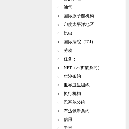
油气
国际原子能机构
印度太平洋地区
昆虫
国际法院（ICJ）
劳动
任务；
NPT（不扩散条约）
华沙条约
世界卫生组织
执行机构
巴塞尔公约
布达佩斯条约
信用
干旱