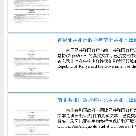
肯尼亚共和国政府与南非共和国政府
是协议/行动附件的真实文本，已提交秘
备忘录非洲在生物多样性保护和管理领域的合作。Memorand
Republic of Kenya and the Government of th
南非共和国政府与冈比亚共和国政府
文本是协议/行动附件的真实文本，已提
解备忘录冈比亚在生物多样性保护和环境管理领域的合作。I-
Gambia ###Afrique du Sud et Gambie ###1