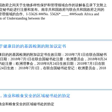
国政府之间关于生物多样性保护和管理领域合作的谅解备忘录下文附上
提交秘书处进行注册和发布。南非共和国政府与联合共和国政府之间的
55626 ###No. 55626* ____ ###South Africa and
 of Understanding between the
于健康目的的基因检测的附加议定书
目的的基因检测的附加议定书生效日期：2018年7月1日在联合国秘书
日期：2018年7月1日在联合国秘书处注册：欧洲委员会，2018年8月24
处注册：欧洲理事会，2018年8月24日生效日期：2018年7月1日在联
24日生效： 2018年7月1日，在联合国秘书处登记：欧洲委员会，2018
，渔业和粮食安全的区域秘书处的协定
渔业和粮食安全的区域秘书处的协定