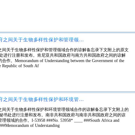
肯尼亚共和国政府与南非共和国政府之间关于生物多样性保护和管理领域合作的谅解备忘录
之间关于生物多样性保护和管理领域合作的谅解备忘录下文附上的原文
书处进行注册和发布。肯尼亚共和国政府与南方共和国政府之间的谅解
um of Understanding between the Government of the
e Republic of South Af
南非共和国政府与冈比亚共和国政府之间关于生物多样性保护和环境管理领域合作的谅解备忘录
之间关于生物多样性保护和环境管理领域合作的谅解备忘录下文附上的
交秘书处进行注册和发布。南非共和国政府与南非共和国政府之间的谅
53958 ###No. 53958* ____ ###South Africa and
 ###Memorandum of Understanding