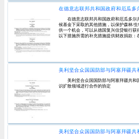
在德意志联邦共和国政府和厄瓜多尔
候基金下采取的其他措施，以保护森林/
供一个机会，可以从德国复兴信贷银行获
以下措施所需的补充措施提供财政捐款：
美利坚合众国国防部与阿塞拜疆共和
识扩散领域进行合作的协定