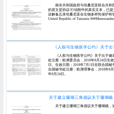
南非共和国政府与坦桑尼亚联合共和
的原文是协议/行动附件的真实文本，已
谅解备忘录坦桑尼亚在生物多样性保护和管理领域的合作。I-
United Republic of Tanzania ###Memorandum
《人权与生物医学公约》关于出
《人权与生物医学公约》关于出于健康
处注册：欧洲委员会，2018年8月24日生效
日。生效日期：2018年7月1日在联合国秘书
合国秘书处注册：欧洲理事会，2018年8月
年8月24日。
关于建立珊瑚三角倡议关于珊瑚礁
关于建立珊瑚三角倡议关于珊瑚礁，