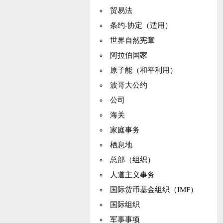
贸易法
条约-协定（适用）
世界自然宪章
阿拉伯国家
原子能（和平利用）
波哥大公约
公司
海关
家庭事务
栖息地
总部（组织）
人道主义事务
国际货币基金组织（IMF）
国际组织
军事事项