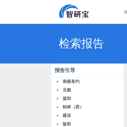
检索报告
报告引导
南极条约
北极
援助
柏林（西）
建设
版权