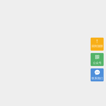
↑
回到顶部
公众号
联系我们