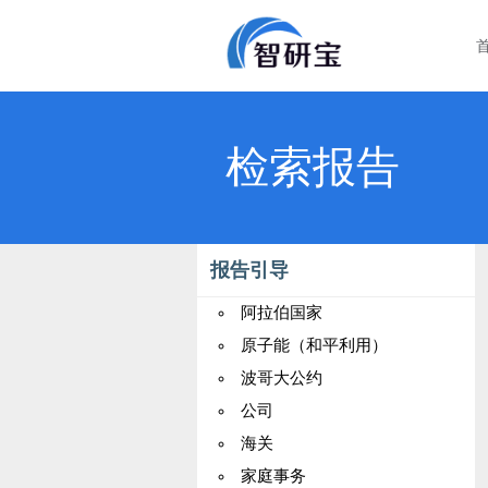
检索报告
报告引导
阿拉伯国家
原子能（和平利用）
波哥大公约
公司
海关
家庭事务