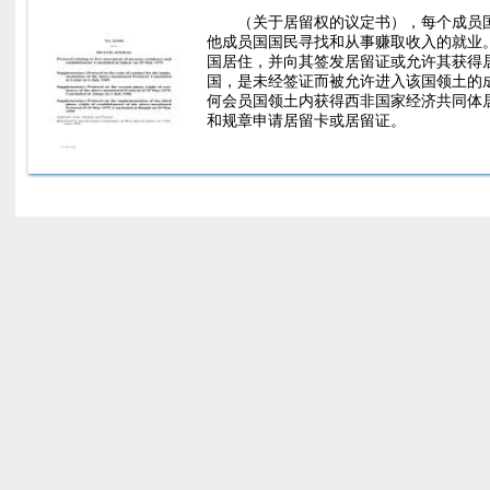
（关于居留权的议定书），每个成员
他成员国国民寻找和从事赚取收入的就业
国居住，并向其签发居留证或允许其获得居
国，是未经签证而被允许进入该国领土的
何会员国领土内获得西非国家经济共同体
和规章申请居留卡或居留证。