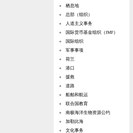
栖息地
总部（组织）
人道主义事务
国际货币基金组织（IMF）
国际组织
军事事项
荷兰
港口
援救
道路
船舶和航运
联合国教育
南极海洋生物资源公约
加勒比海
文化事务