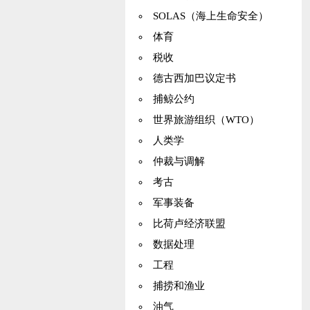
SOLAS（海上生命安全）
体育
税收
德古西加巴议定书
捕鲸公约
世界旅游组织（WTO）
人类学
仲裁与调解
考古
军事装备
比荷卢经济联盟
数据处理
工程
捕捞和渔业
油气