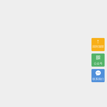
↑
回到顶部
公众号
联系我们