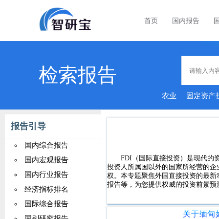
首页
国内报告
检索报告
农业
固定资产
报告引导
国内综合报告
FDI（国际直接投资）是现代的
国内宏观报告
投资人所属国以外的国家所经营的企
国内行业报告
权。本专题聚焦外国直接投资的最新
报告等，为您提供权威的投资前景预
经济指标排名
国际综合报告
国别研究报告