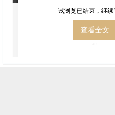
试浏览已结束，继续
查看全文