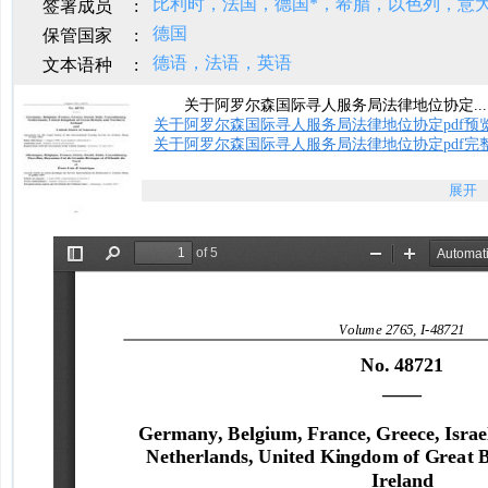
签署成员
:
德国
保管国家
:
德语，法语，英语
文本语种
:
关于阿罗尔森国际寻人服务局法律地位协定..
关于阿罗尔森国际寻人服务局法律地位协定pdf预
关于阿罗尔森国际寻人服务局法律地位协定pdf完
展开