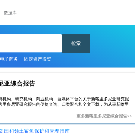
数据库
检索
电子商务
固定资产投资
尼亚综合报告
府机构、研究机构、商业机构、自媒体平台的关于新喀里多尼亚研究报
喀里多尼亚研究报告的便捷查询、归类聚合和全文下载，为从事新喀里
更多新喀里多尼亚综合报告>>
岛国和领土鲨鱼保护和管理指南