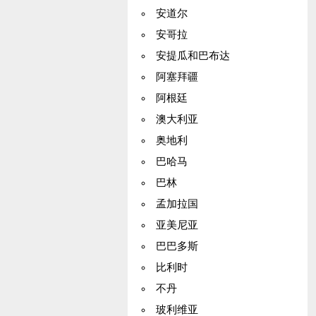
安道尔
安哥拉
安提瓜和巴布达
阿塞拜疆
阿根廷
澳大利亚
奥地利
巴哈马
巴林
孟加拉国
亚美尼亚
巴巴多斯
比利时
不丹
玻利维亚