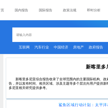
首页
国内报告
国际报告
政策法规
即时分析
互联网
汽车行业
中国经济
房地产
政府报告
新喀里多
新喀里多尼亚综合报告收录了全球范围内的主要国际机构、政
告，并以发布时间、相关区域、涉及主题等多个层次向用户提供新
多尼亚相关研究提供参考。
鲨鱼区域行动计划：太平洋