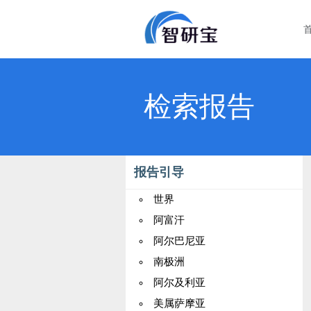
检索报告
报告引导
世界
阿富汗
阿尔巴尼亚
南极洲
阿尔及利亚
美属萨摩亚