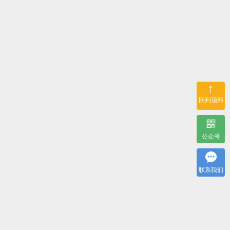
↑
回到顶部
公众号
联系我们