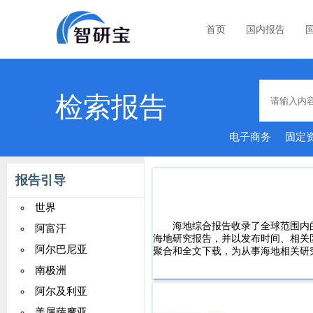
首页
国内报告
检索报告
电子商务
固定
报告引导
世界
海地综合报告收录了全球范围内
阿富汗
海地研究报告，并以发布时间、相关
阿尔巴尼亚
聚合和全文下载，为从事海地相关研
南极洲
阿尔及利亚
美属萨摩亚