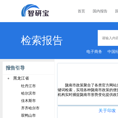
首页
国内报告
检索报告
电子商务
中国
报告引导
黑龙江省
陇南市政策聚合了各类官方网站
牡丹江市
键词检索，实现各种陇南市政策的便
哈尔滨市
机构实时捕捉陇南市形势变化提供政
佳木斯市
齐齐哈尔市
双鸭山市