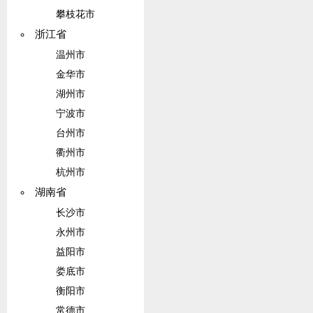
攀枝花市
浙江省
温州市
金华市
湖州市
宁波市
台州市
衢州市
杭州市
湖南省
长沙市
永州市
益阳市
娄底市
衡阳市
常德市