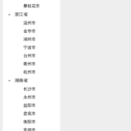
攀枝花市
浙江省
温州市
金华市
湖州市
宁波市
台州市
衢州市
杭州市
湖南省
长沙市
永州市
益阳市
娄底市
衡阳市
常德市