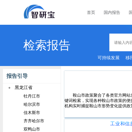
首页
国内报告
检索报告
可持续发展
移
报告引导
黑龙江省
鞍山市政策聚合了各类官方网站
牡丹江市
键词检索，实现各种鞍山市政策的便
哈尔滨市
机构实时捕捉鞍山市形势变化提供政
佳木斯市
齐齐哈尔市
双鸭山市