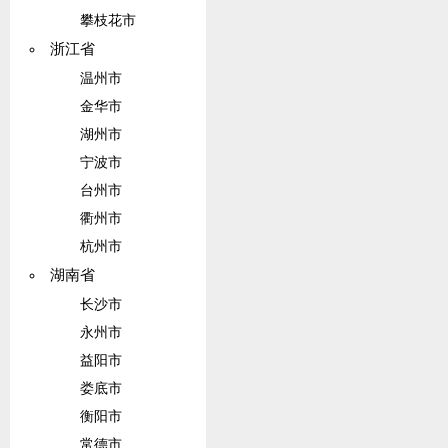
攀枝花市
浙江省
温州市
金华市
湖州市
宁波市
台州市
衢州市
杭州市
湖南省
长沙市
永州市
益阳市
娄底市
衡阳市
常德市