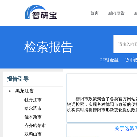
首页
国内报告
检索报告
非银金融
货币
报告引导
黑龙江省
德阳市政策聚合了各类官方网站
牡丹江市
键词检索，实现各种德阳市政策的便
哈尔滨市
机构实时捕捉德阳市形势变化提供政
佳木斯市
齐齐哈尔市
双鸭山市