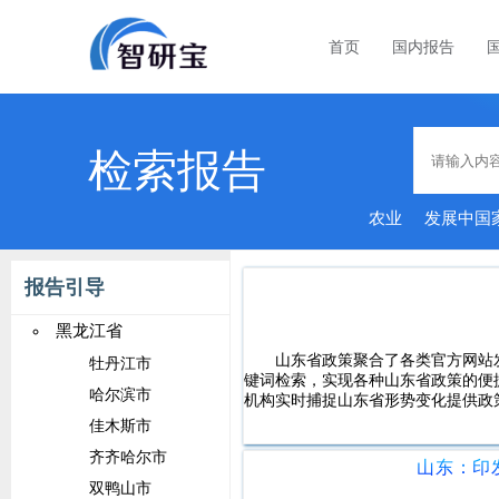
首页
国内报告
检索报告
农业
发展中国
报告引导
黑龙江省
山东省政策聚合了各类官方网站
牡丹江市
键词检索，实现各种山东省政策的便
哈尔滨市
机构实时捕捉山东省形势变化提供政
佳木斯市
齐齐哈尔市
双鸭山市