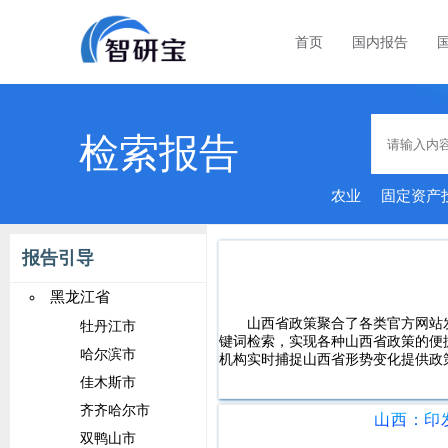
首页
国内报告
检索报告
农业
固定资产
报告引导
黑龙江省
山西省政策聚合了各类官方网站
牡丹江市
键词检索，实现各种山西省政策的便
哈尔滨市
机构实时捕捉山西省形势变化提供政
佳木斯市
齐齐哈尔市
双鸭山市