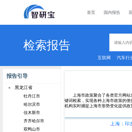
首页
国内报告
检索报告
互联网
汽车行
报告引导
黑龙江省
上海市政策聚合了各类官方网站
牡丹江市
键词检索，实现各种上海市政策的便
哈尔滨市
机构实时捕捉上海市形势变化提供政
佳木斯市
齐齐哈尔市
双鸭山市