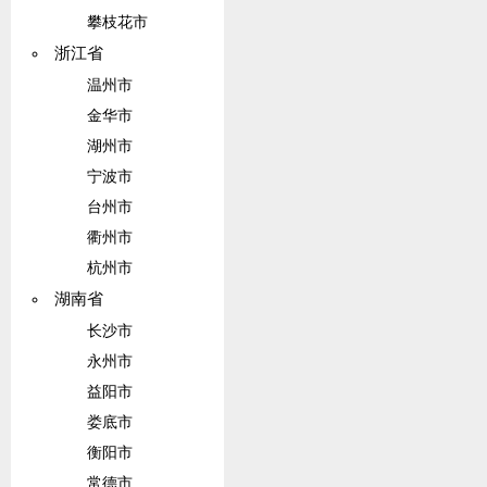
攀枝花市
浙江省
温州市
金华市
湖州市
宁波市
台州市
衢州市
杭州市
湖南省
长沙市
永州市
益阳市
娄底市
衡阳市
常德市