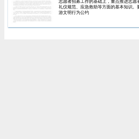
志愿者招募工作的基础上，重点推进志愿
礼仪规范、应急救助等方面的基本知识。
游文明行为公约