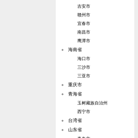
吉安市
赣州市
宜春市
南昌市
鹰潭市
海南省
海口市
三沙市
三亚市
重庆市
青海省
玉树藏族自治州
西宁市
台湾省
山东省