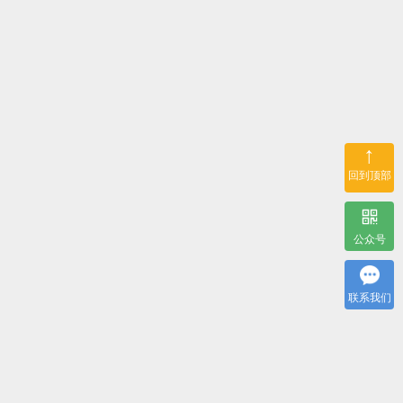
↑
回到顶部
公众号
联系我们