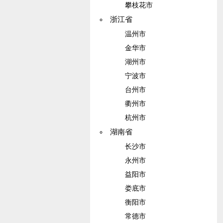
攀枝花市
浙江省
温州市
金华市
湖州市
宁波市
台州市
衢州市
杭州市
湖南省
长沙市
永州市
益阳市
娄底市
衡阳市
常德市