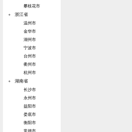
攀枝花市
浙江省
温州市
金华市
湖州市
宁波市
台州市
衢州市
杭州市
湖南省
长沙市
永州市
益阳市
娄底市
衡阳市
常德市