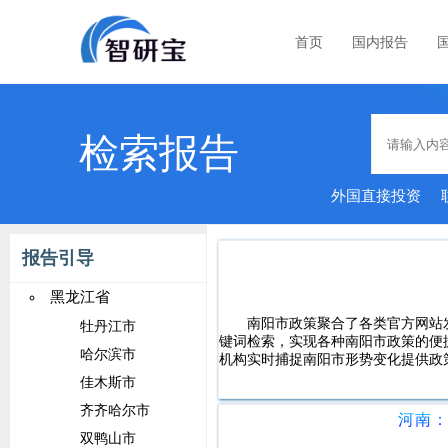
首页
国内报告
检索报告
外国直接投资
报告引导
黑龙江省
南阳市政策聚合了各类官方网站
牡丹江市
键词检索，实现各种南阳市政策的便
哈尔滨市
机构实时捕捉南阳市形势变化提供政
佳木斯市
齐齐哈尔市
河南：
双鸭山市