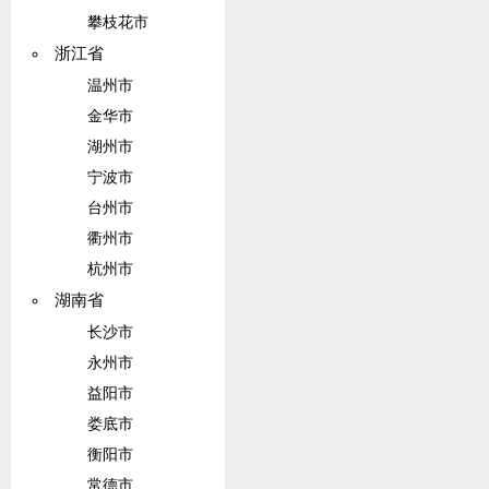
攀枝花市
浙江省
温州市
金华市
湖州市
宁波市
台州市
衢州市
杭州市
湖南省
长沙市
永州市
益阳市
娄底市
衡阳市
常德市