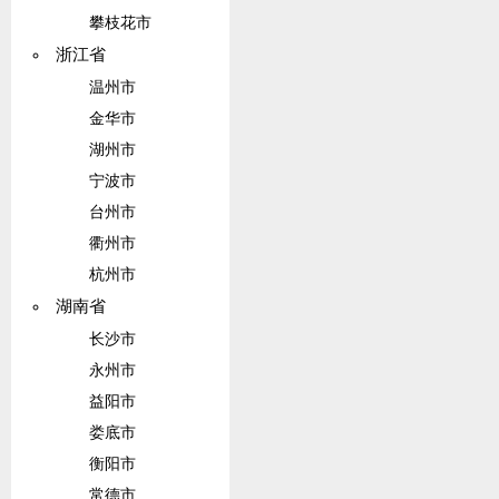
攀枝花市
浙江省
温州市
金华市
湖州市
宁波市
台州市
衢州市
杭州市
湖南省
长沙市
永州市
益阳市
娄底市
衡阳市
常德市