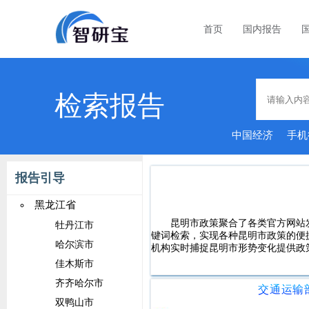
首页
国内报告
检索报告
中国经济
手机
报告引导
黑龙江省
昆明市政策聚合了各类官方网站
牡丹江市
键词检索，实现各种昆明市政策的便
哈尔滨市
机构实时捕捉昆明市形势变化提供政
佳木斯市
齐齐哈尔市
双鸭山市