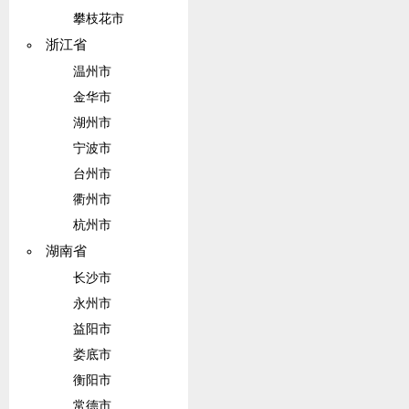
攀枝花市
浙江省
温州市
金华市
湖州市
宁波市
台州市
衢州市
杭州市
湖南省
长沙市
永州市
益阳市
娄底市
衡阳市
常德市