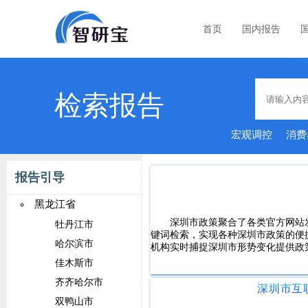
首页
国内报告
检索报告
宏观调控
消费
报告引导
黑龙江省
深圳市政策聚合了各类官方网站
牡丹江市
键词检索，实现各种深圳市政策的便
哈尔滨市
机构实时捕捉深圳市形势变化提供政
佳木斯市
齐齐哈尔市
双鸭山市