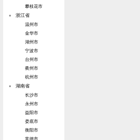
攀枝花市
浙江省
温州市
金华市
湖州市
宁波市
台州市
衢州市
杭州市
湖南省
长沙市
永州市
益阳市
娄底市
衡阳市
常德市