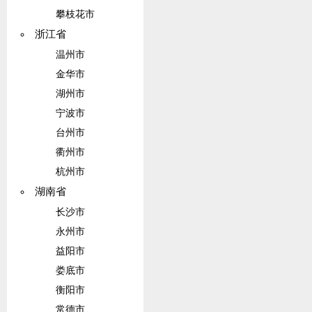
攀枝花市
浙江省
温州市
金华市
湖州市
宁波市
台州市
衢州市
杭州市
湖南省
长沙市
永州市
益阳市
娄底市
衡阳市
常德市