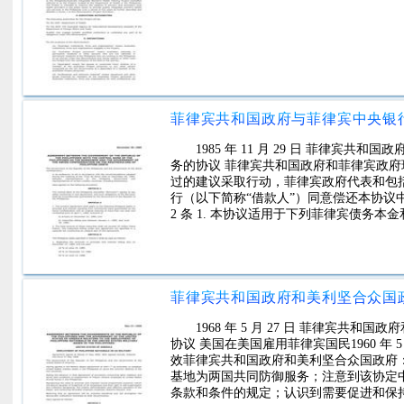
1985 年 11 月 29 日 菲律
务的协议 菲律宾共和国政府和菲律宾政府瑞士联
过的建议采取行动，菲律宾政府代表和包括
行（以下简称“借款人”）同意偿还本协
2 条 1. 本协议适用于下列菲律宾债务
1968 年 5 月 27 日 菲律宾
协议 美国在美国雇用菲律宾国民1960 年 5 
效菲律宾共和国政府和美利坚合众国政府：在
基地为两国共同防御服务；注意到该协定
条款和条件的规定；认识到需要促进和保