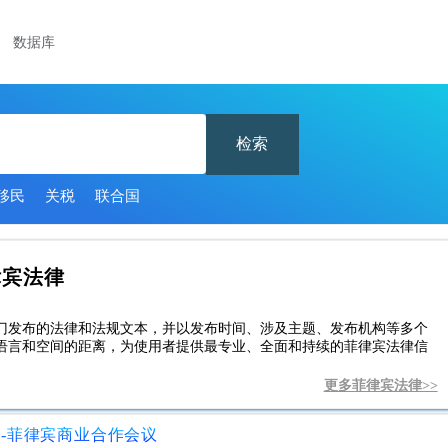
数据库
检索
移民
关税
联合国
律宾法律
门发布的法律和法规文本，并以发布时间、涉及主题、发布机构等多个
语言和空间的距离，为使用者提供最专业、全面和持续的菲律宾法律信
更多菲律宾法律>>
C-菲律宾商业合作会议