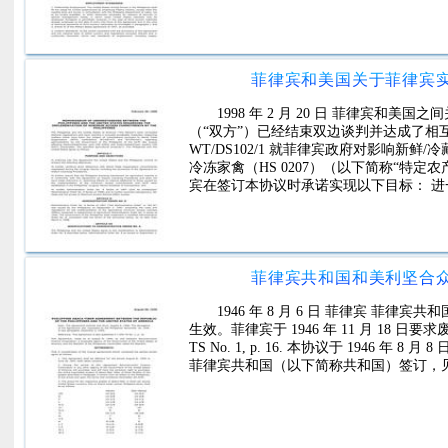
菲律宾和美国关于菲律宾
1998 年 2 月 20 日 菲律宾
（“双方”）已经结束双边谈判并达成了相互接受
WT/DS102/1 就菲律宾政府对影响新鲜/
冷冻家禽（HS 0207）（以下简称“特定
宾在签订本协议时承诺实现以下目标： 进
菲律宾共和国和美利坚合
1946 年 8 月 6 日 菲律宾 菲律宾
生效。菲律宾于 1946 年 11 月 18 日要
TS No. 1, p. 16. 本协议于 1946 年 8 月
菲律宾共和国（以下简称共和国）签订，