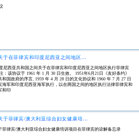
议
菲律宾共和国和印度尼西亚共和国关于在菲律宾和印度尼西亚之间地区执行菲律宾海军和印度尼西亚海军之间协调的协定
共和国和印度尼西亚共和国之间关于在菲律宾和印度尼西亚之间地区执行菲律宾
议于 1961 年 1 月 30 日生效。 1951年6月21日《友好条约》
序言, 1959 年 4 月 28 日的文化协议和 1960 年 7 月 27 日
宾海军和印度尼西亚海军执行，以在两国之间的地区执行法律菲律宾和
军和印
菲律宾共和国政府和澳大利亚政府关于菲律宾/澳大利亚综合妇女健康培训项目在菲律宾的谅解备忘录
于菲律宾/澳大利亚综合妇女健康培训项目在菲律宾的谅解备忘录