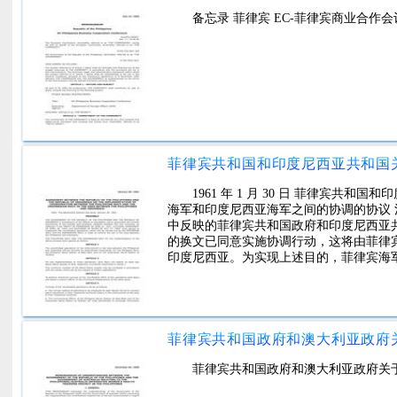
备忘录 菲律宾 EC-菲律宾商业合作会
1961 年 1 月 30 日 菲律宾
海军和印度尼西亚海军之间的协调的协议 注：该协
中反映的菲律宾共和国政府和印度尼西亚共和国政府的
的换文已同意实施协调行动，这将由菲律
印度尼西亚。为实现上述目的，菲律宾海
菲律宾共和国政府和澳大利亚政府关