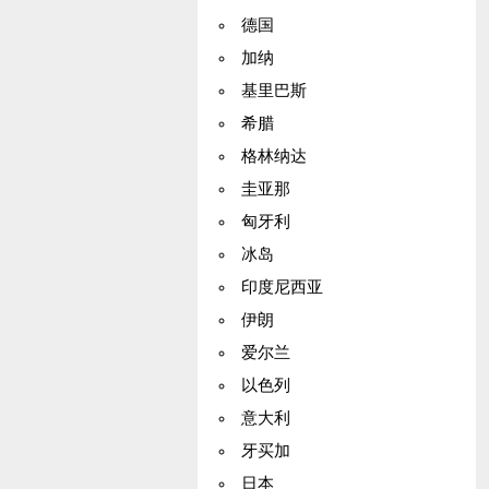
德国
加纳
基里巴斯
希腊
格林纳达
圭亚那
匈牙利
冰岛
印度尼西亚
伊朗
爱尔兰
以色列
意大利
牙买加
日本