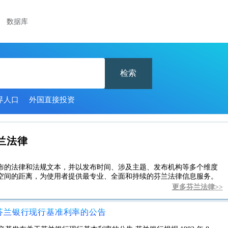
数据库
检索
界人口
外国直接投资
兰法律
布的法律和法规文本，并以发布时间、涉及主题、发布机构等多个维度
空间的距离，为使用者提供最专业、全面和持续的芬兰法律信息服务。
更多芬兰法律>>
关于芬兰银行现行基准利率的公告