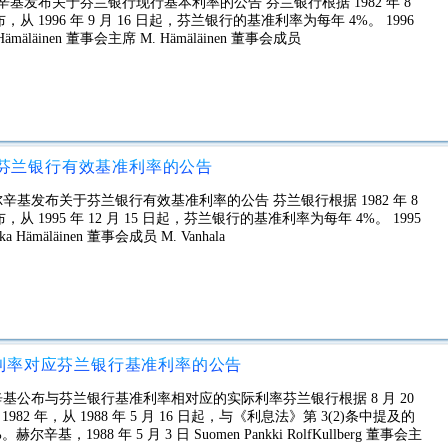
在赫尔辛基发布关于芬兰银行现行基本利率的公告 芬兰银行根据 1982 年 8
条宣布，从 1996 年 9 月 16 日起，芬兰银行的基准利率为每年 4%。 1996
ämäläinen 董事会主席 M. Hämäläinen 董事会成员
行关于芬兰银行有效基准利率的公告
日在赫尔辛基发布关于芬兰银行有效基准利率的公告 芬兰银行根据 1982 年 8
宣布，从 1995 年 12 月 15 日起，芬兰银行的基准利率为每年 4%。 1995
Hämäläinen 董事会成员 M. Vanhala
当前利率对应芬兰银行基准利率的公告
在赫尔辛基公布与芬兰银行基准利率相对应的实际利率芬兰银行根据 8 月 20
982 年，从 1988 年 5 月 16 日起，与《利息法》第 3(2)条中提及的
988 年 5 月 3 日 Suomen Pankki RolfKullberg 董事会主