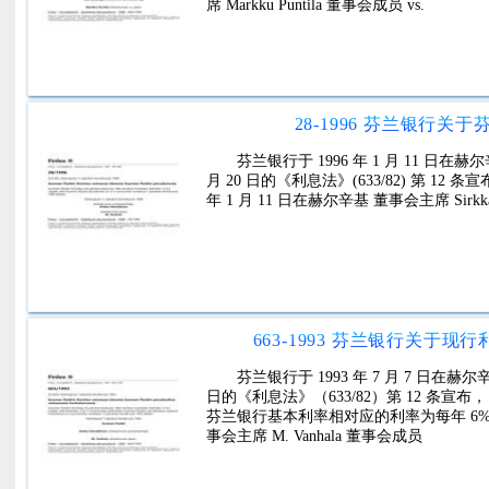
席 Markku Puntila 董事会成员 vs.
28-1996 芬兰银行
芬兰银行于 1996 年 1 月 11 日
月 20 日的《利息法》(633/82) 第 12 条
年 1 月 11 日在赫尔辛基 董事会主席 Sirkka H
663-1993 芬兰银行关于
芬兰银行于 1993 年 7 月 7 日
日的《利息法》（633/82）第 12 条宣布， 1
芬兰银行基本利率相对应的利率为每年 6%。 1993 年
事会主席 M. Vanhala 董事会成员