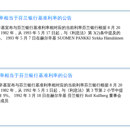
效利率相当于芬兰银行基准利率的公告
在赫尔辛基宣布与芬兰银行基准利率相对应的当前利率芬兰银行根据 8 月 20
982 年，从 1993 年 5 月 17 日起，与《利息法》第 3(2)条中提及的
年 5 月 7 日在赫尔辛基 SUOMEN PANKKI Sirkka Hämäläinen
有效利率相当于芬兰银行基准利率的公告
日在赫尔辛基宣布与芬兰银行基准利率相对应的当前利率芬兰银行根据 8 月 20
982 年，从 1992 年 5 月 1 日起，与《利息法》第 3 节第 2 小节中提
992 年 3 月 18 日在赫尔辛基 芬兰银行 Rolf Kullberg 董事会
事会成员