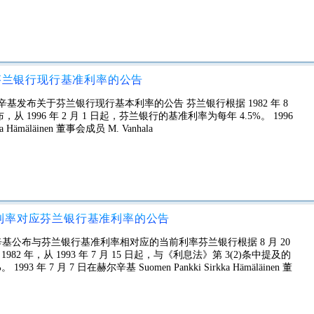
关于芬兰银行现行基准利率的公告
在赫尔辛基发布关于芬兰银行现行基本利率的公告 芬兰银行根据 1982 年 8
宣布，从 1996 年 2 月 1 日起，芬兰银行的基准利率为每年 4.5%。 1996
ämäläinen 董事会成员 M. Vanhala
现行利率对应芬兰银行基准利率的公告
在赫尔辛基公布与芬兰银行基准利率相对应的当前利率芬兰银行根据 8 月 20
982 年，从 1993 年 7 月 15 日起，与《利息法》第 3(2)条中提及的
 7 月 7 日在赫尔辛基 Suomen Pankki Sirkka Hämäläinen 董