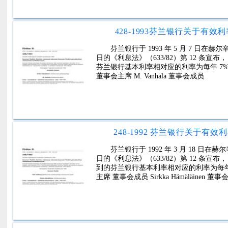
428-1993芬兰银行关于有
芬兰银行于 1993 年 5 月 7 日
日的《利息法》（633/82）第 12 条宣布， 1
芬兰银行基本利率相对应的利率为每年 7%。 1993 
董事会主席 M. Vanhala 董事会成员
248-1992 芬兰银行关于
芬兰银行于 1992 年 3 月 18 
日的《利息法》（633/82）第 12 条宣布， 1
到的芬兰银行基本利率相对应的利率为每年 9%。 1
主席 董事会成员 Sirkka Hämäläinen 董