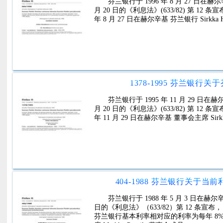
芬兰银行于 1996 年 8 月 27 日
月 20 日的《利息法》(633/82) 第 12 
年 8 月 27 日在赫尔辛基 芬兰银行 Sirkka H
1378-1995 芬兰银
芬兰银行于 1995 年 11 月 29 
月 20 日的《利息法》(633/82) 第 12 条
年 11 月 29 日在赫尔辛基 董事会主席 Sirkka 
404-1988 芬兰银行关于
芬兰银行于 1988 年 5 月 3 日
日的《利息法》（633/82）第 12 条宣布， 1
芬兰银行基本利率相对应的利率为每年 8%。赫尔辛基，1