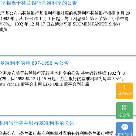
有效利率相当于芬兰银行基准利率的公告
 日在赫尔辛基公布与芬兰银行基准利率相对应的实际利率芬兰银行根据 8 月 20
982 年，从 1993 年 1 月 1 日起，与《利息法》第 3 节第 2 小节中提
92 年 12 月 17 日在赫尔辛基 SUOMEN PANKKI Sirkka
会成员
利率的第 897-1998 号公告
在赫尔辛基发布关于芬兰银行现行基本利率的公告 芬兰银行根据 1982 年 8
2 条宣布，从 1998 年 12 月 15 日起，芬兰银行的基准利率为每年 3.5%。
ti Vanhala 董事会主席 Esko Ollila 董事会副主席
↑
回到顶部
公众号
效利率相当于芬兰银行基准利率的公告
日在赫尔辛基公布与芬兰银行基准利率相对应的有效利率芬兰银行根据 8 月 20
联系我们