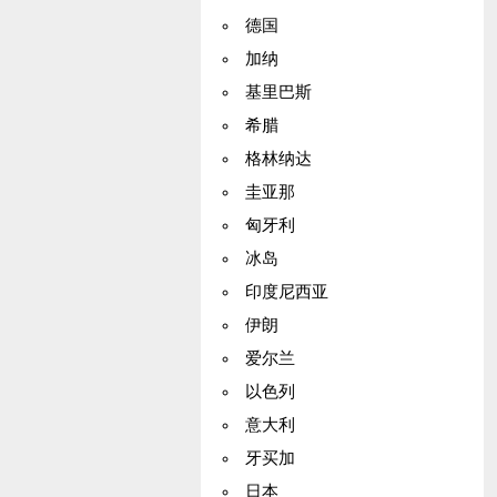
德国
加纳
基里巴斯
希腊
格林纳达
圭亚那
匈牙利
冰岛
印度尼西亚
伊朗
爱尔兰
以色列
意大利
牙买加
日本