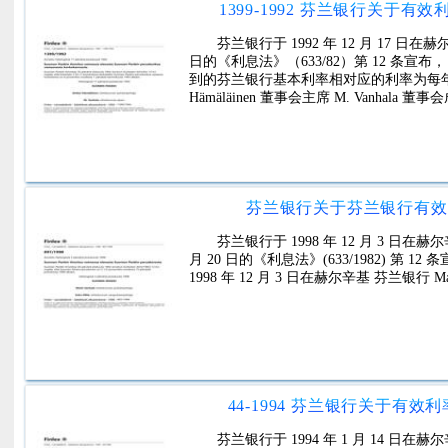
1399-1992 芬兰银行关于
芬兰银行于 1992 年 12 月 17
日的《利息法》（633/82）第 12 条宣布， 1
到的芬兰银行基本利率相对应的利率为每年 8%。 19
Hämäläinen 董事会主席 M. Vanhala 董事
芬兰银行关于芬兰银行有效基准
芬兰银行于 1998 年 12 月 3 日
月 20 日的《利息法》(633/1982) 第 1
1998 年 12 月 3 日在赫尔辛基 芬兰银行 Mat
44-1994 芬兰银行关于有
芬兰银行于 1994 年 1 月 14 