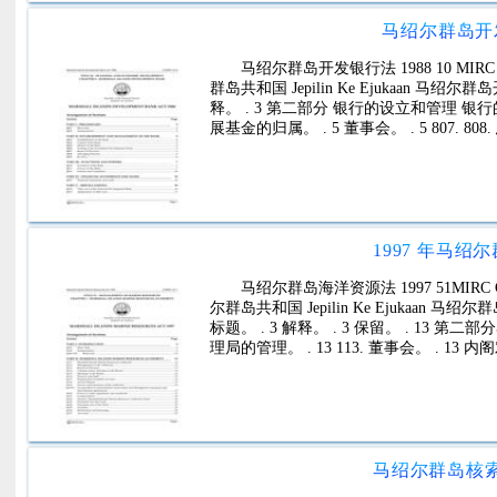
马绍尔群岛开发银
马绍尔群岛开发银行法 1988 10 MIRC
群岛共和国 Jepilin Ke Ejukaan 马绍尔群
释。 . 3 第二部分 银行的设立和管理 银行的设立。 
展基金的归属。 . 5 董事会。 . 5 807. 808
1997 年马绍
马绍尔群岛海洋资源法 1997 51MIRC
尔群岛共和国 Jepilin Ke Ejukaan 马绍尔
标题。 . 3 解释。 . 3 保留。 . 13 第二
理局的管理。 . 13 113. 董事会。 . 1
马绍尔群岛核索赔