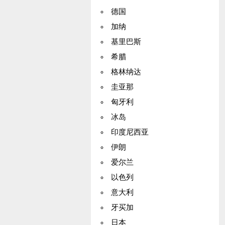
德国
加纳
基里巴斯
希腊
格林纳达
圭亚那
匈牙利
冰岛
印度尼西亚
伊朗
爱尔兰
以色列
意大利
牙买加
日本