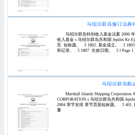
马绍尔群岛修订法典特别
马绍尔群岛特别收入基金法案 2006 年修
收入基金 s 马绍尔群岛共和国 Jepilin Ke
页. 短标题。 . 3 1802. 基金成立。 . 3 180
和记录。 . 5 1807. 生效日期。 . 5 l Page 1
马绍尔群岛航运公
Marshall Islands Shipping Corpora
CORPORATION s 马绍尔群岛共和国 Jepilin 
2004 章节安排 章节页面短标题。 . 3 401. 解
董