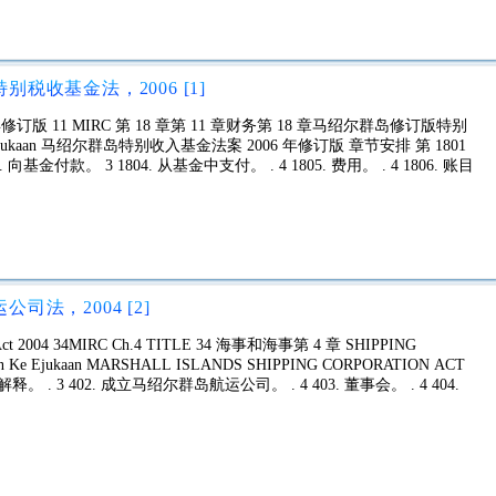
税收基金法，2006 [1]
订版 11 MIRC 第 18 章第 11 章财务第 18 章马绍尔群岛修订版特别
 Ejukaan 马绍尔群岛特别收入基金法案 2006 年修订版 章节安排 第 1801
3. 向基金付款。 3 1804. 从基金中支付。 . 4 1805. 费用。 . 4 1806. 账目
司法，2004 [2]
tion Act 2004 34MIRC Ch.4 TITLE 34 海事和海事第 4 章 SHIPPING
Ke Ejukaan MARSHALL ISLANDS SHIPPING CORPORATION ACT
释。 . 3 402. 成立马绍尔群岛航运公司。 . 4 403. 董事会。 . 4 404.