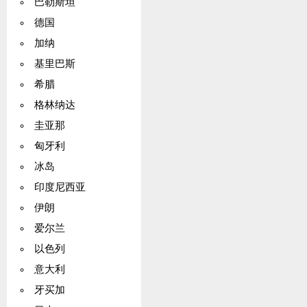
巴勒斯坦
德国
加纳
基里巴斯
希腊
格林纳达
圭亚那
匈牙利
冰岛
印度尼西亚
伊朗
爱尔兰
以色列
意大利
牙买加