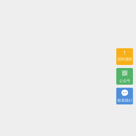
↑
回到顶部
公众号
联系我们