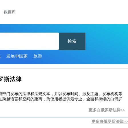
数据库
检索
源
发展中国家
旅游
罗斯法律
府部门发布的法律和法规文本，并以发布时间、涉及主题、发布机构等
在跨越语言和空间的距离，为使用者提供最专业、全面和持续的白俄罗
更多白俄罗斯法律>>
更多白俄罗斯法律>>