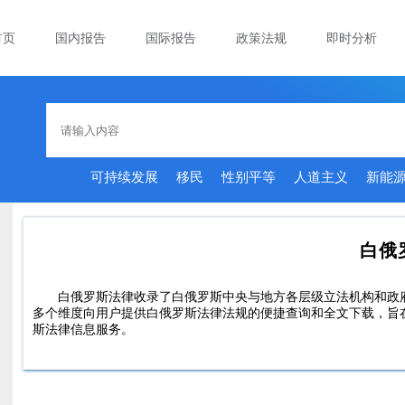
首页
国内报告
国际报告
政策法规
即时分析
可持续发展
移民
性别平等
人道主义
新能
白俄
白俄罗斯法律收录了白俄罗斯中央与地方各层级立法机构和政
多个维度向用户提供白俄罗斯法律法规的便捷查询和全文下载，旨
斯法律信息服务。