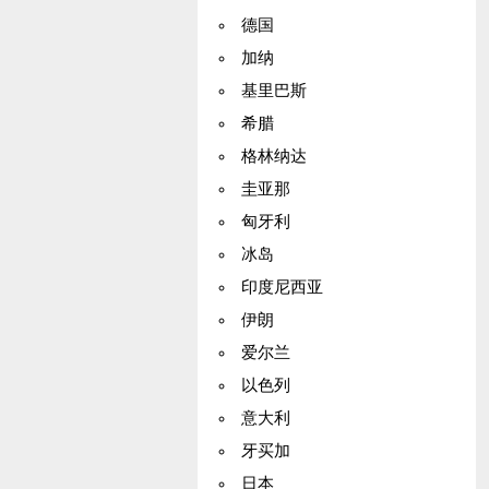
德国
加纳
基里巴斯
希腊
格林纳达
圭亚那
匈牙利
冰岛
印度尼西亚
伊朗
爱尔兰
以色列
意大利
牙买加
日本