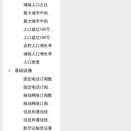
城镇人口占比
最大城市中的人口
最大城市中的人口占比
人口超过100万的城市群中的人口
人口超过100万的城市群中的人口占比
农村人口增长率
城镇人口增长率
人口密度
基础设施
固定电话订阅数
固定电话订阅数（每100人）
移动网络订阅数
移动网络订阅数（每100人）
信息和通信技术(ICT)服务出口占比
信息和通信技术(ICT)服务出口
航空运输货运量