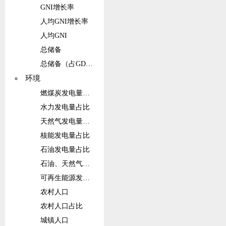
GNI增长率
人均GNI增长率
人均GNI
总储备
总储备（占GDP的比重）
环境
燃煤炭发电量占比
水力发电量占比
天然气发电量占比
核能发电量占比
石油发电量占比
石油、天然气和煤炭能源的发电量占比
可再生能源发电量（不包括水电）占比
农村人口
农村人口占比
城镇人口