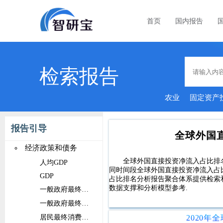
首页
国内报告
检索报告
农业
固定资产
报告引导
全球外国
经济政策和债务
全球外国直接投资净流入占比排
人均GDP
同时间段全球外国直接投资净流入占
GDP
占比排名分析报告聚合体系提供检索
数据支撑和分析模型参考.
一般政府最终消费支出占比
一般政府最终消费支出
居民最终消费支出占比