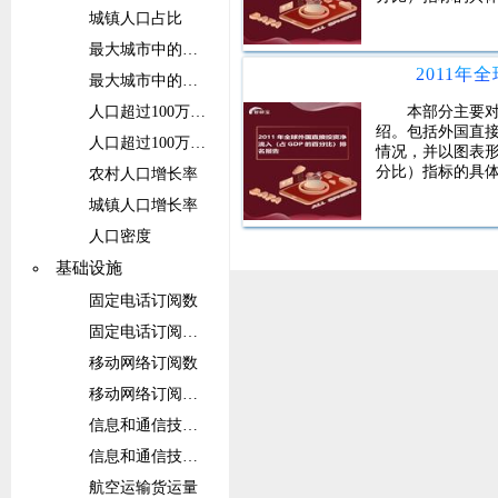
城镇人口占比
最大城市中的人口
最大城市中的人口占比
本部分主要对
人口超过100万的城市群中的人口
绍。包括外国直接
人口超过100万的城市群中的人口占比
情况，并以图表形
分比）指标的具
农村人口增长率
城镇人口增长率
人口密度
基础设施
固定电话订阅数
固定电话订阅数（每100人）
移动网络订阅数
移动网络订阅数（每100人）
信息和通信技术(ICT)服务出口占比
信息和通信技术(ICT)服务出口
航空运输货运量