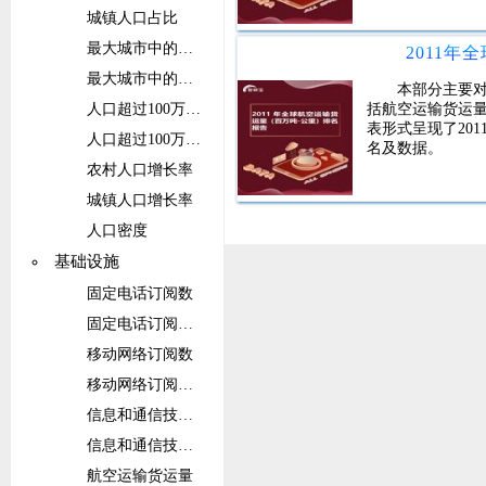
城镇人口占比
最大城市中的人口
最大城市中的人口占比
本部分主要
括航空运输货运
人口超过100万的城市群中的人口
表形式呈现了20
人口超过100万的城市群中的人口占比
名及数据。
农村人口增长率
城镇人口增长率
人口密度
基础设施
固定电话订阅数
固定电话订阅数（每100人）
移动网络订阅数
移动网络订阅数（每100人）
信息和通信技术(ICT)服务出口占比
信息和通信技术(ICT)服务出口
航空运输货运量