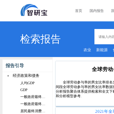
首页
国内报告
检索报告
农业
新能源
报告引导
全球劳动
经济政策和债务
全球劳动参与率的男女比率排名
人均GDP
间段全球劳动参与率的男女比率数据
GDP
分析报告聚合体系提供检索和全文下
和分析模型参考.
一般政府最终消费支出占比
一般政府最终消费支出
居民最终消费支出占比