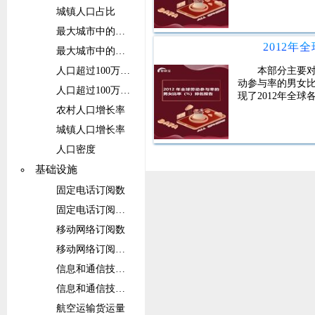
城镇人口占比
最大城市中的人口
最大城市中的人口占比
本部分主要
人口超过100万的城市群中的人口
动参与率的男女
人口超过100万的城市群中的人口占比
现了2012年全
农村人口增长率
城镇人口增长率
人口密度
基础设施
固定电话订阅数
固定电话订阅数（每100人）
移动网络订阅数
移动网络订阅数（每100人）
信息和通信技术(ICT)服务出口占比
信息和通信技术(ICT)服务出口
航空运输货运量