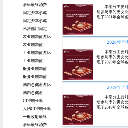
居民最终消费支出
本部分主要
动参与率的男女
固定资本形成总额占比
现了2021年全
固定资本形成总额
私营部门固定资本形成总额
农业增加值占比
农业增加值
本部分主要
工业增加值占比
动参与率的男女
工业增加值
现了2020年全
服务业增加值占比
服务业增加值
国内总储蓄占比
国内总储蓄
本部分主要
GDP增长率
动参与率的男女
现了2019年全
人均GDP增长率
一般政府最终消费支出增长率
居民最终消费支出增长率