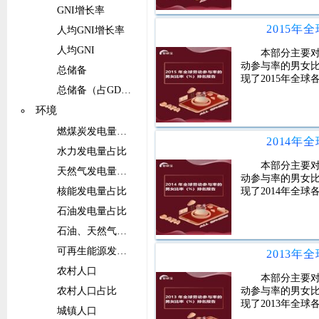
GNI增长率
人均GNI增长率
人均GNI
本部分主要
动参与率的男女
总储备
现了2015年全
总储备（占GDP的比重）
环境
燃煤炭发电量占比
水力发电量占比
本部分主要
天然气发电量占比
动参与率的男女
核能发电量占比
现了2014年全
石油发电量占比
石油、天然气和煤炭能源的发电量占比
可再生能源发电量（不包括水电）占比
农村人口
本部分主要
农村人口占比
动参与率的男女
现了2013年全
城镇人口