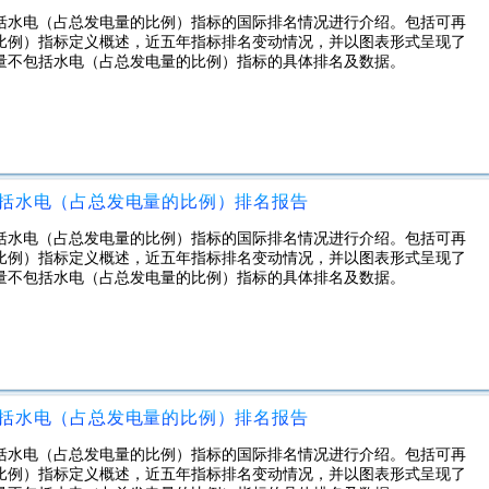
括水电（占总发电量的比例）指标的国际排名情况进行介绍。包括可再
比例）指标定义概述，近五年指标排名变动情况，并以图表形式呈现了
电量不包括水电（占总发电量的比例）指标的具体排名及数据。
包括水电（占总发电量的比例）排名报告
括水电（占总发电量的比例）指标的国际排名情况进行介绍。包括可再
比例）指标定义概述，近五年指标排名变动情况，并以图表形式呈现了
电量不包括水电（占总发电量的比例）指标的具体排名及数据。
包括水电（占总发电量的比例）排名报告
括水电（占总发电量的比例）指标的国际排名情况进行介绍。包括可再
比例）指标定义概述，近五年指标排名变动情况，并以图表形式呈现了