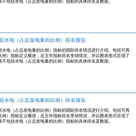
电量不包括水电（占总发电量的比例）指标的具体排名及数据。
包括水电（占总发电量的比例）排名报告
括水电（占总发电量的比例）指标的国际排名情况进行介绍。包括可再
比例）指标定义概述，近五年指标排名变动情况，并以图表形式呈现了
电量不包括水电（占总发电量的比例）指标的具体排名及数据。
包括水电（占总发电量的比例）排名报告
括水电（占总发电量的比例）指标的国际排名情况进行介绍。包括可再
比例）指标定义概述，近五年指标排名变动情况，并以图表形式呈现了
电量不包括水电（占总发电量的比例）指标的具体排名及数据。