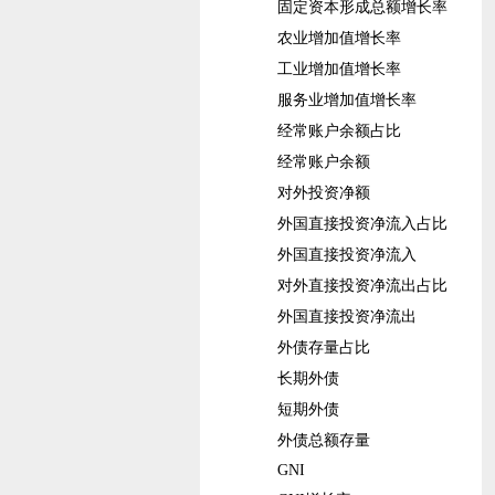
固定资本形成总额增长率
农业增加值增长率
工业增加值增长率
服务业增加值增长率
经常账户余额占比
经常账户余额
对外投资净额
外国直接投资净流入占比
外国直接投资净流入
对外直接投资净流出占比
外国直接投资净流出
外债存量占比
长期外债
短期外债
外债总额存量
GNI