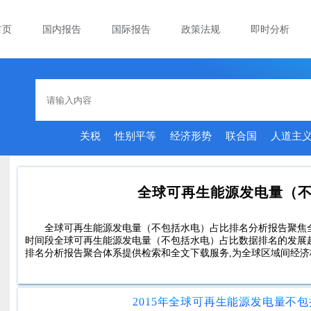
首页
国内报告
国际报告
政策法规
即时分析
关税
性别平等
经济形势
联合国
人道主
全球可再生能源发电量（
全球可再生能源发电量（不包括水电）占比排名分析报告聚焦
时间段全球可再生能源发电量（不包括水电）占比数据排名的发展
排名分析报告聚合体系提供检索和全文下载服务,为全球区域间经济
2015年全球可再生能源发电量不