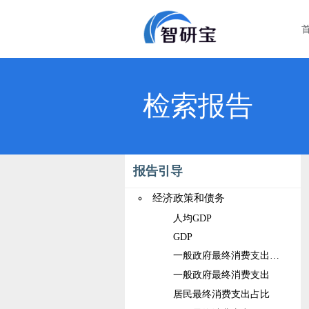
检索报告
报告引导
经济政策和债务
人均GDP
GDP
一般政府最终消费支出占比
一般政府最终消费支出
居民最终消费支出占比