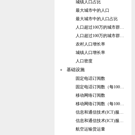
城镇人口占比
最大城市中的人口
最大城市中的人口占比
人口超过100万的城市群中的人口
人口超过100万的城市群中的人口占比
农村人口增长率
城镇人口增长率
人口密度
基础设施
固定电话订阅数
固定电话订阅数（每100人）
移动网络订阅数
移动网络订阅数（每100人）
信息和通信技术(ICT)服务出口占比
信息和通信技术(ICT)服务出口
航空运输货运量