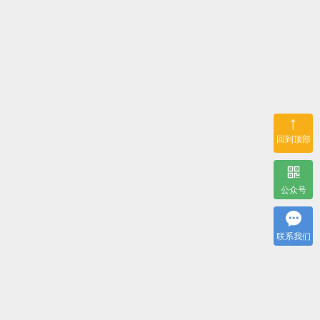
↑
回到顶部
公众号
联系我们