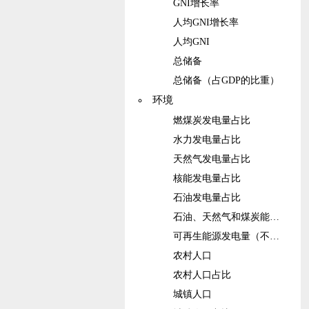
GNI增长率
人均GNI增长率
人均GNI
总储备
总储备（占GDP的比重）
环境
燃煤炭发电量占比
水力发电量占比
天然气发电量占比
核能发电量占比
石油发电量占比
石油、天然气和煤炭能源的发电量占比
可再生能源发电量（不包括水电）占比
农村人口
农村人口占比
城镇人口