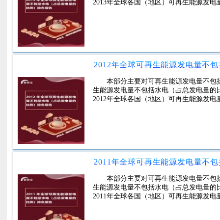
2013年全球各国（地区）可再生能源发
2012年全球可再生能源发电量不
本部分主要对可再生能源发电量不包
生能源发电量不包括水电（占总发电量的
2012年全球各国（地区）可再生能源发
2011年全球可再生能源发电量不
本部分主要对可再生能源发电量不包
生能源发电量不包括水电（占总发电量的
2011年全球各国（地区）可再生能源发