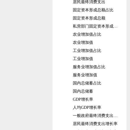
居民最终消费支出
固定资本形成总额占比
固定资本形成总额
私营部门固定资本形成总额
农业增加值占比
农业增加值
工业增加值占比
工业增加值
服务业增加值占比
服务业增加值
国内总储蓄占比
国内总储蓄
GDP增长率
人均GDP增长率
一般政府最终消费支出增长率
居民最终消费支出增长率