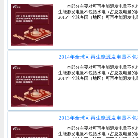
本部分主要对可再生能源发电量不包
生能源发电量不包括水电（占总发电量的
2015年全球各国（地区）可再生能源发
2014年全球可再生能源发电量不
本部分主要对可再生能源发电量不包
生能源发电量不包括水电（占总发电量的
2014年全球各国（地区）可再生能源发
2013年全球可再生能源发电量不
本部分主要对可再生能源发电量不包
生能源发电量不包括水电（占总发电量的