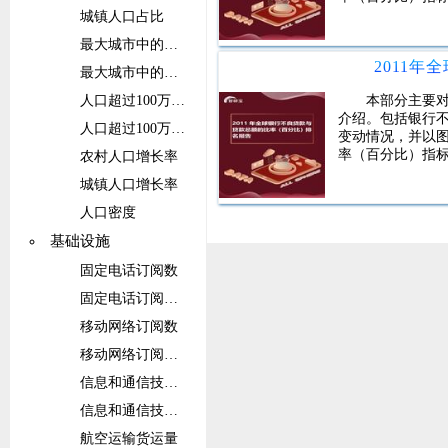
城镇人口占比
最大城市中的人口
最大城市中的人口占比
本部分主要
人口超过100万的城市群中的人口
介绍。包括银行
人口超过100万的城市群中的人口占比
变动情况，并以图
率（百分比）指
农村人口增长率
城镇人口增长率
人口密度
基础设施
固定电话订阅数
固定电话订阅数（每100人）
移动网络订阅数
移动网络订阅数（每100人）
信息和通信技术(ICT)服务出口占比
信息和通信技术(ICT)服务出口
航空运输货运量