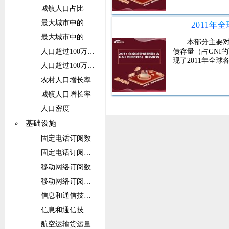
城镇人口占比
最大城市中的人口
最大城市中的人口占比
本部分主要对
债存量（占GNI
人口超过100万的城市群中的人口
现了2011年全
人口超过100万的城市群中的人口占比
农村人口增长率
城镇人口增长率
人口密度
基础设施
固定电话订阅数
固定电话订阅数（每100人）
移动网络订阅数
移动网络订阅数（每100人）
信息和通信技术(ICT)服务出口占比
信息和通信技术(ICT)服务出口
航空运输货运量