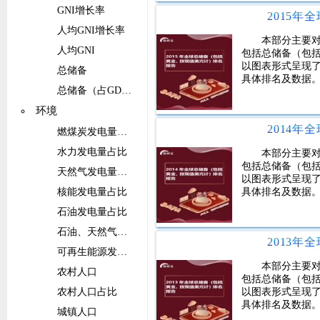
GNI增长率
人均GNI增长率
本部分主要
人均GNI
包括总储备（包
以图表形式呈现了
总储备
具体排名及数据
总储备（占GDP的比重）
环境
燃煤炭发电量占比
水力发电量占比
本部分主要
包括总储备（包
天然气发电量占比
以图表形式呈现了
核能发电量占比
具体排名及数据
石油发电量占比
石油、天然气和煤炭能源的发电量占比
可再生能源发电量（不包括水电）占比
本部分主要
农村人口
包括总储备（包
农村人口占比
以图表形式呈现了
具体排名及数据
城镇人口