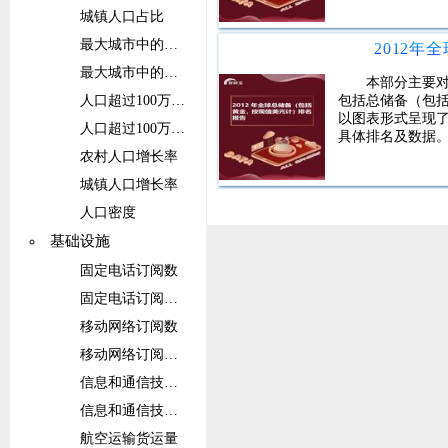
城镇人口占比
最大城市中的人口
最大城市中的人口占比
本部分主要
包括总储备（包
人口超过100万的城市群中的人口
以图表形式呈现了
人口超过100万的城市群中的人口占比
具体排名及数据
农村人口增长率
城镇人口增长率
人口密度
基础设施
固定电话订阅数
固定电话订阅数（每100人）
移动网络订阅数
移动网络订阅数（每100人）
信息和通信技术(ICT)服务出口占比
信息和通信技术(ICT)服务出口
航空运输货运量