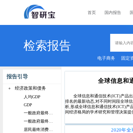
首页
国内报告
检索报告
电子商务
固定
报告引导
全球信息和通
经济政策和债务
全球信息和通信技术(ICT)产品
人均GDP
排名的最新动态,对不同时间段全球信
GDP
析,形成全球信息和通信技术(ICT
间经济格局的学术研究和管理决策提
一般政府最终消费支出占比
一般政府最终消费支出
居民最终消费支出占比