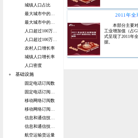
城镇人口占比
最大城市中的人口
最大城市中的人口占比
本部分主要对
工业增加值（占G
人口超过100万的城市群中的人口
式呈现了2011
人口超过100万的城市群中的人口占比
据。
农村人口增长率
城镇人口增长率
人口密度
基础设施
固定电话订阅数
固定电话订阅数（每100人）
移动网络订阅数
移动网络订阅数（每100人）
信息和通信技术(ICT)服务出口占比
信息和通信技术(ICT)服务出口
航空运输货运量