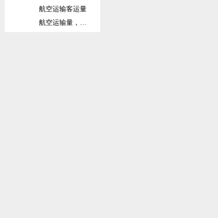
航空运输客运量
航空运输量，注册承运人全球出港量
铁路
铁路货运量
铁路客运量
固定宽带订阅数
固定宽带订阅数（每100人）
信息和通信技术(ICT)产品出口占比
信息和通信技术(ICT)产品进口占比
货柜码头吞吐量
班轮运输相关指数
社会保护与劳动力
劳动力总数
劳动力参与率总数（在15岁以上总人口中占比）
劳动力参与率总数（在15-64岁总人口中占比）
接受高等教育的劳动力占比