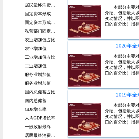
居民最终消费支出
本部分主要
介绍。包括最大
固定资本形成总额占比
变动情况，并以图
固定资本形成总额
口的百分比）指
私营部门固定资本形成总额
农业增加值占比
农业增加值
本部分主要
工业增加值占比
介绍。包括最大
工业增加值
变动情况，并以图
口的百分比）指
服务业增加值占比
服务业增加值
国内总储蓄占比
国内总储蓄
本部分主要
GDP增长率
介绍。包括最大
变动情况，并以图
人均GDP增长率
口的百分比）指
一般政府最终消费支出增长率
居民最终消费支出增长率