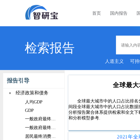
首页
国内报告
检索报告
人道主义
可持
报告引导
全球最大
经济政策和债务
全球最大城市中的人口占比排名
人均GDP
间段全球最大城市中的人口占比数据
GDP
分析报告聚合体系提供检索和全文下
和分析模型参考.
一般政府最终消费支出占比
一般政府最终消费支出
居民最终消费支出占比