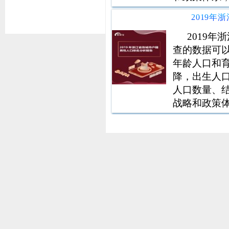
发展规划，
国家新征程
信息支持。
2019
查的数据可
年龄人口和
降，出生人
人口数量、
战略和政策
社会发展规
代化国家新
统计信息支