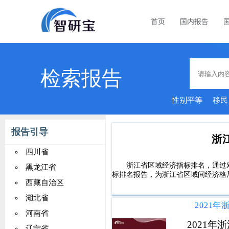
首页
国内报告
检索报告
性别平等
移民
报告引导
浙
四川省
浙江省区域经济指标排名，通过
黑龙江省
标排名报告，为浙江省区域间经济格
西藏自治区
湖北省
2021
河南省
2021
辽宁省